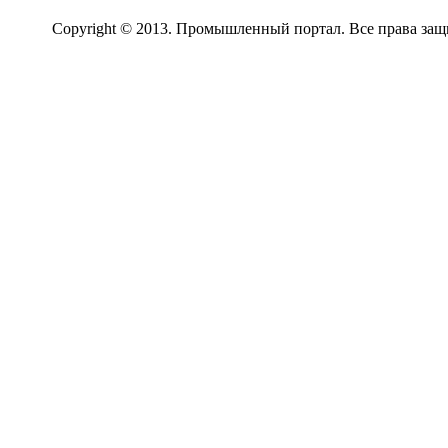
Copyright © 2013. Промышленный портал. Все права за