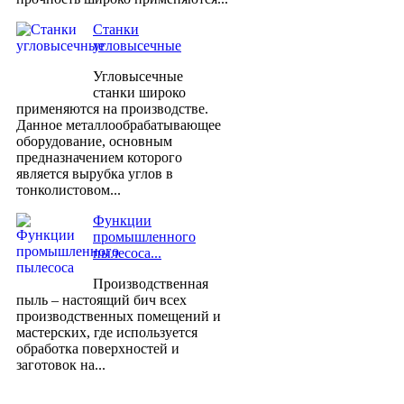
Станки
угловысечные
Угловысечные
станки широко
применяются на производстве.
Данное металлообрабатывающее
оборудование, основным
предназначением которого
является вырубка углов в
тонколистовом...
Функции
промышленного
пылесоса...
Производственная
пыль – настоящий бич всех
производственных помещений и
мастерских, где используется
обработка поверхностей и
заготовок на...