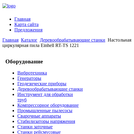
Главная
Карта сайта
Предложения
Главная
Каталог
Деревообрабатывающие станки
Настольная
циркулярная пила Einhell RT-TS 1221
Оборудование
Вибротехника
Генераторы
Геодезические приборы
Деревообрабатывающие станки
Инструмент для обработки
труб
Компрессорное оборудование
Промышленные пылесосы
Сварочные аппараты
Стабилизаторы напряжения
Станки заточные
Станки рейсмусовые