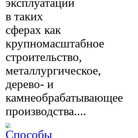
эксплуатации
в таких
сферах как
крупномасштабное
строительство,
металлургическое,
дерево- и
камнеобрабатывающее
производства....