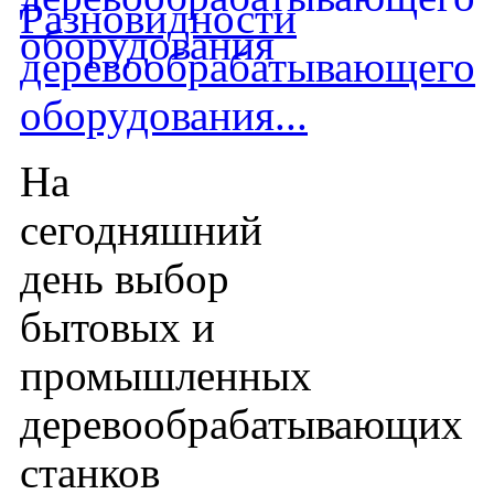
Разновидности
деревообрабатывающего
оборудования...
На
сегодняшний
день выбор
бытовых и
промышленных
деревообрабатывающих
станков