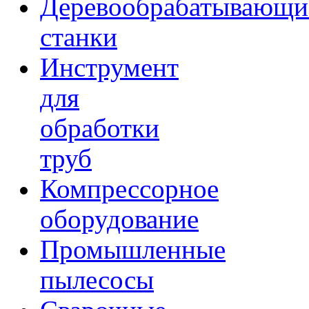
Деревообрабатывающи
станки
Инструмент
для
обработки
труб
Компрессорное
оборудование
Промышленные
пылесосы