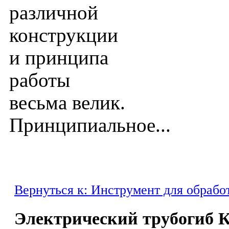
различной
конструкции
и принципа
работы
весьма велик.
Принципиальное...
Вернуться к: Инструмент для обрабо
Электрический трубогиб К