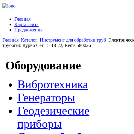
Главная
Карта сайта
Предложения
Главная
Каталог
Инструмент для обработки труб
Электричес
трубогиб Курво Сет 15-18-22, Rems 580026
Оборудование
Вибротехника
Генераторы
Геодезические
приборы