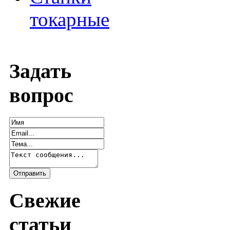
токарные
Задать
вопрос
Свежие
статьи