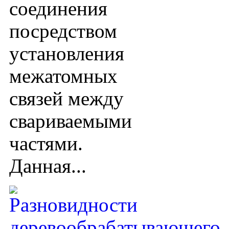
соединения
посредством
установления
межатомных
связей между
свариваемыми
частями.
Данная...