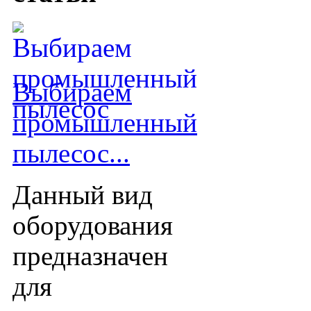
Выбираем
промышленный
пылесос...
Данный вид
оборудования
предназначен
для