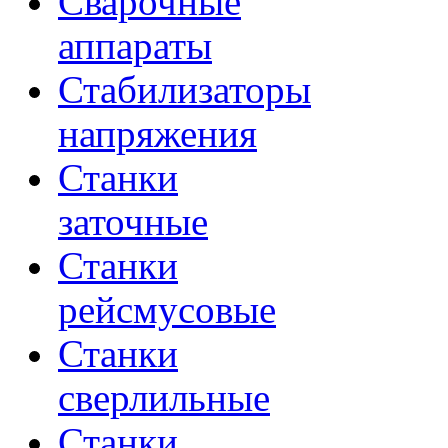
Сварочные
аппараты
Стабилизаторы
напряжения
Станки
заточные
Станки
рейсмусовые
Станки
сверлильные
Станки