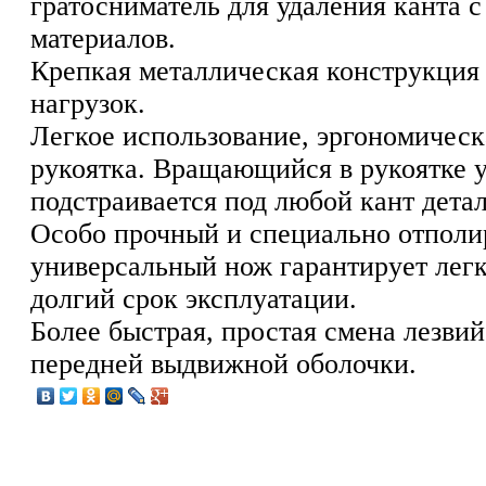
гратосниматель для удаления канта 
материалов.
Крепкая металлическая конструкция
нагрузок.
Легкое использование, эргономичес
рукоятка. Вращающийся в рукоятке 
подстраивается под любой кант детал
Особо прочный и специально отпол
универсальный нож гарантирует легк
долгий срок эксплуатации.
Более быстрая, простая смена лезвий
передней выдвижной оболочки.