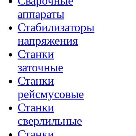
Сварочные
аппараты
Стабилизаторы
напряжения
Станки
заточные
Станки
рейсмусовые
Станки
сверлильные
Станки