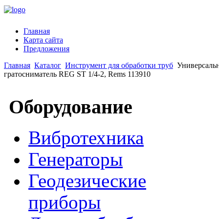
Главная
Карта сайта
Предложения
Главная
Каталог
Инструмент для обработки труб
Универсаль
гратосниматель REG ST 1/4-2, Rems 113910
Оборудование
Вибротехника
Генераторы
Геодезические
приборы