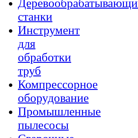
Деревообрабатывающи
станки
Инструмент
для
обработки
труб
Компрессорное
оборудование
Промышленные
пылесосы