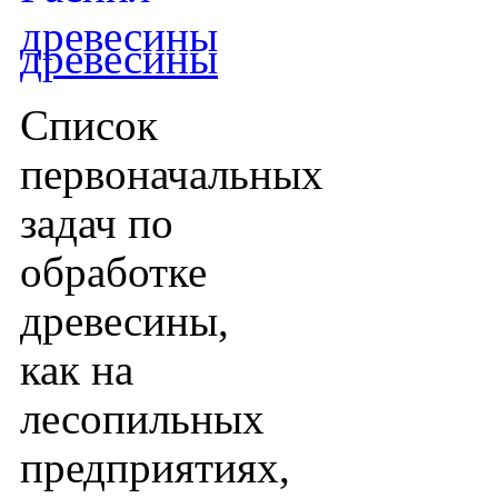
древесины
Список
первоначальных
задач по
обработке
древесины,
как на
лесопильных
предприятиях,