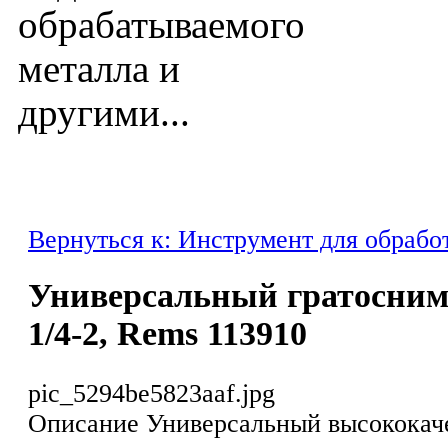
обрабатываемого
металла и
другими...
Вернуться к: Инструмент для обрабо
Универсальный гратосним
1/4-2, Rems 113910
pic_5294be5823aaf.jpg
Описание
Универсальный высококач