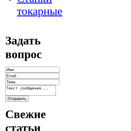
токарные
Задать
вопрос
Свежие
статьи