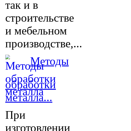
так и в
строительстве
и мебельном
производстве,...
Методы
обработки
металла...
При
изготовлении