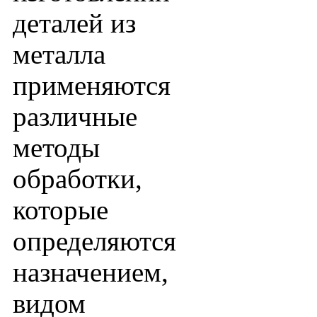
деталей из
металла
применяются
различные
методы
обработки,
которые
определяются
назначением,
видом