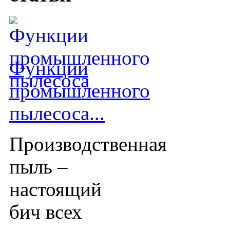
Функции
промышленного
пылесоса...
Производственная
пыль –
настоящий
бич всех