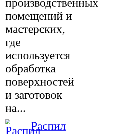
производственных
помещений и
мастерских,
где
используется
обработка
поверхностей
и заготовок
на...
Распил