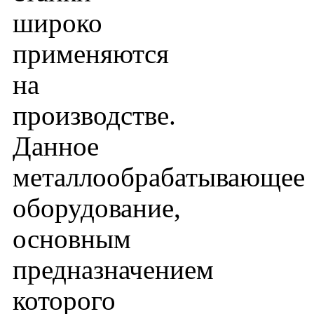
широко
применяются
на
производстве.
Данное
металлообрабатывающее
оборудование,
основным
предназначением
которого