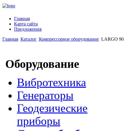
Главная
Карта сайта
Предложения
Главная
Каталог
Компрессорное оборудование
LARGO 90
Оборудование
Вибротехника
Генераторы
Геодезические
приборы