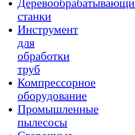
Деревообрабатывающи
станки
Инструмент
для
обработки
труб
Компрессорное
оборудование
Промышленные
пылесосы