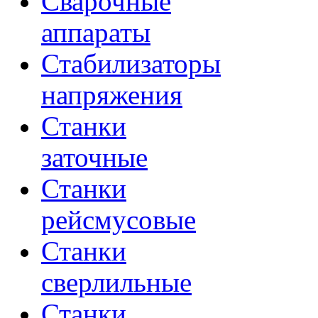
Сварочные
аппараты
Стабилизаторы
напряжения
Станки
заточные
Станки
рейсмусовые
Станки
сверлильные
Станки