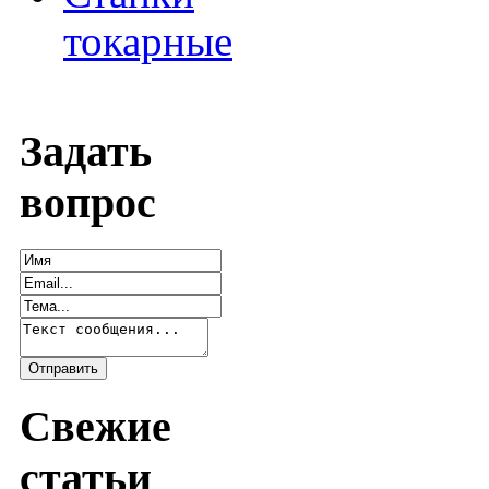
токарные
Задать
вопрос
Свежие
статьи