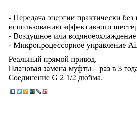
- Передача энергии практически без 
использованию эффективного шестер
- Воздушное или водяноеохлаждение
- Микропроцессорное управление Air
Реальный прямой привод.
Плановая замена муфты – раз в 3 год
Соединение G 2 1/2 дюйма.